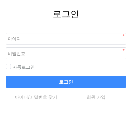
로그인
자동로그인
로그인
아이디/비밀번호 찾기
회원 가입