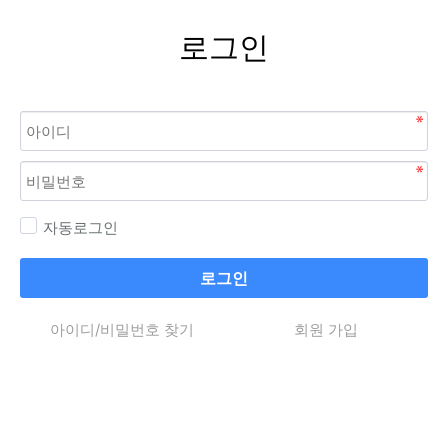
로그인
자동로그인
로그인
아이디/비밀번호 찾기
회원 가입