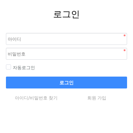
로그인
자동로그인
로그인
아이디/비밀번호 찾기
회원 가입