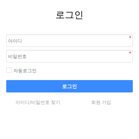
로그인
자동로그인
로그인
아이디/비밀번호 찾기
회원 가입