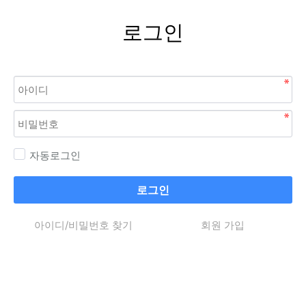
로그인
자동로그인
로그인
아이디/비밀번호 찾기
회원 가입