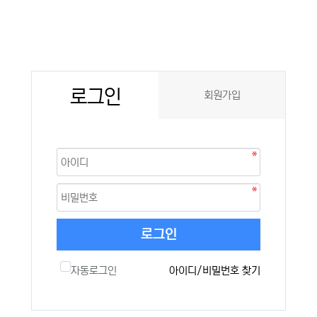
로그인
회원가입
로그인
자동로그인
아이디/비밀번호 찾기